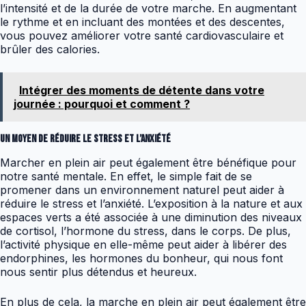
l’intensité et de la durée de votre marche. En augmentant
le rythme et en incluant des montées et des descentes,
vous pouvez améliorer votre santé cardiovasculaire et
brûler des calories.
Intégrer des moments de détente dans votre
journée : pourquoi et comment ?
Un moyen de réduire le stress et l’anxiété
Marcher en plein air peut également être bénéfique pour
notre santé mentale. En effet, le simple fait de se
promener dans un environnement naturel peut aider à
réduire le stress et l’anxiété. L’exposition à la nature et aux
espaces verts a été associée à une diminution des niveaux
de cortisol, l’hormone du stress, dans le corps. De plus,
l’activité physique en elle-même peut aider à libérer des
endorphines, les hormones du bonheur, qui nous font
nous sentir plus détendus et heureux.
En plus de cela, la marche en plein air peut également être