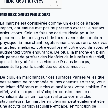
Table des matières
Un exercice complet pour le corps
La marche est considérée comme un exercice à faible
impact, car elle ne met pas de pression excessive sur les
articulations. Cela en fait une activité idéale pour les
personnes de tous âges et de tous niveaux de condition
physique. En marchant régulièrement, vous renforcez vos
muscles, améliorez votre équilibre et votre coordination, et
augmentez votre endurance. De plus, la marche en plein
air permet de profiter des bienfaits de la lumière du soleil,
qui aide à synthétiser la vitamine D dans le corps,
essentielle pour la santé des os et des muscles.
De plus, en marchant sur des surfaces variées telles que
des sentiers de randonnée ou des chemins en terre, vous
sollicitez différents muscles et améliorez votre stabilité. En
effet, votre corps doit s’adapter constamment à ces
variations de terrain, ce qui renforce vos muscles
stabilisateurs. La marche en plein air peut également être
une activité cardiovasculaire efficace, en fonction de