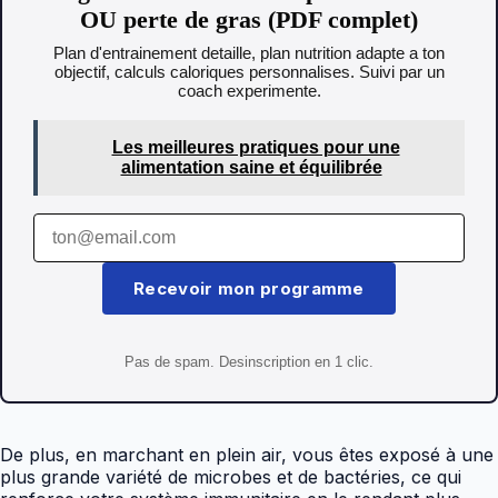
OU perte de gras (PDF complet)
Plan d'entrainement detaille, plan nutrition adapte a ton
objectif, calculs caloriques personnalises. Suivi par un
coach experimente.
Les meilleures pratiques pour une
alimentation saine et équilibrée
Recevoir mon programme
Pas de spam. Desinscription en 1 clic.
De plus, en marchant en plein air, vous êtes exposé à une
plus grande variété de microbes et de bactéries, ce qui