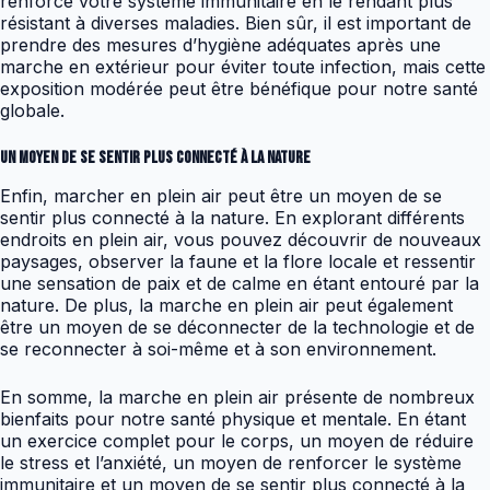
renforce votre système immunitaire en le rendant plus
résistant à diverses maladies. Bien sûr, il est important de
prendre des mesures d’hygiène adéquates après une
marche en extérieur pour éviter toute infection, mais cette
exposition modérée peut être bénéfique pour notre santé
globale.
Un moyen de se sentir plus connecté à la nature
Enfin, marcher en plein air peut être un moyen de se
sentir plus connecté à la nature. En explorant différents
endroits en plein air, vous pouvez découvrir de nouveaux
paysages, observer la faune et la flore locale et ressentir
une sensation de paix et de calme en étant entouré par la
nature. De plus, la marche en plein air peut également
être un moyen de se déconnecter de la technologie et de
se reconnecter à soi-même et à son environnement.
En somme, la marche en plein air présente de nombreux
bienfaits pour notre santé physique et mentale. En étant
un exercice complet pour le corps, un moyen de réduire
le stress et l’anxiété, un moyen de renforcer le système
immunitaire et un moyen de se sentir plus connecté à la