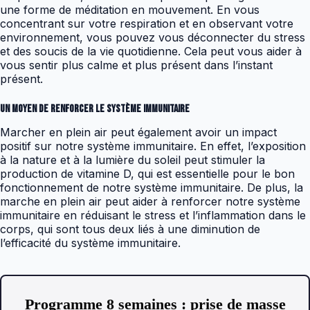
une forme de méditation en mouvement. En vous
concentrant sur votre respiration et en observant votre
environnement, vous pouvez vous déconnecter du stress
et des soucis de la vie quotidienne. Cela peut vous aider à
vous sentir plus calme et plus présent dans l’instant
présent.
Un moyen de renforcer le système immunitaire
Marcher en plein air peut également avoir un impact
positif sur notre système immunitaire. En effet, l’exposition
à la nature et à la lumière du soleil peut stimuler la
production de vitamine D, qui est essentielle pour le bon
fonctionnement de notre système immunitaire. De plus, la
marche en plein air peut aider à renforcer notre système
immunitaire en réduisant le stress et l’inflammation dans le
corps, qui sont tous deux liés à une diminution de
l’efficacité du système immunitaire.
Programme 8 semaines : prise de masse