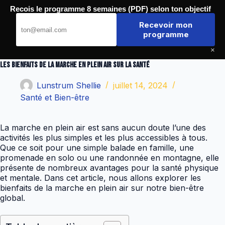
Passer
Recois le programme 8 semaines (PDF) selon ton objectif
au
Conseils Fitness
contenu
Recevoir mon
programme
×
Les bienfaits de la marche en plein air sur la santé
Lunstrum Shellie
juillet 14, 2024
Santé et Bien-être
La marche en plein air est sans aucun doute l’une des
activités les plus simples et les plus accessibles à tous.
Que ce soit pour une simple balade en famille, une
promenade en solo ou une randonnée en montagne, elle
présente de nombreux avantages pour la santé physique
et mentale. Dans cet article, nous allons explorer les
bienfaits de la marche en plein air sur notre bien-être
global.