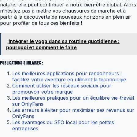
nature, elle peut contribuer à notre bien-être global. Alors
n’hésitez pas à mettre vos chaussures de marche et à
partir à la découverte de nouveaux horizons en plein air
pour profiter de tous ces bienfaits !
Intégrer le yoga dans sa routine quotidienne :
pourquoi et comment le faire
Publications similaires :
Les meilleures applications pour randonneurs :
facilitez votre aventure en utilisant la technologie
Comment utiliser les réseaux sociaux pour
promouvoir votre marque
Les meilleures pratiques pour un équilibre vie-travail
sur OnlyFans
Les erreurs à éviter pour maximiser ses revenus sur
OnlyFans
Les avantages du SEO local pour les petites
entreprises