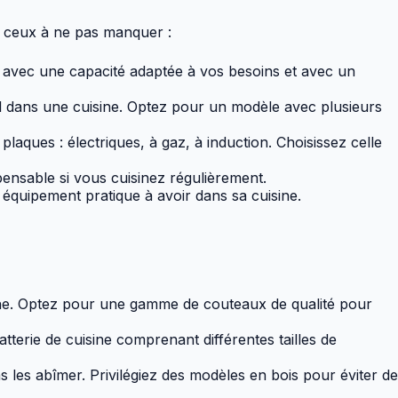
ci ceux à ne pas manquer :
le avec une capacité adaptée à vos besoins et avec un
el dans une cuisine. Optez pour un modèle avec plusieurs
 plaques : électriques, à gaz, à induction. Choisissez celle
spensable si vous cuisinez régulièrement.
équipement pratique à avoir dans sa cuisine.
sine. Optez pour une gamme de couteaux de qualité pour
atterie de cuisine comprenant différentes tailles de
 les abîmer. Privilégiez des modèles en bois pour éviter de