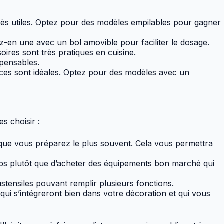
rès utiles. Optez pour des modèles empilables pour gagner
z-en une avec un bol amovible pour faciliter le dosage.
ires sont très pratiques en cuisine.
spensables.
pices sont idéales. Optez pour des modèles avec un
s choisir :
 que vous préparez le plus souvent. Cela vous permettra
emps plutôt que d’acheter des équipements bon marché qui
stensiles pouvant remplir plusieurs fonctions.
qui s’intégreront bien dans votre décoration et qui vous