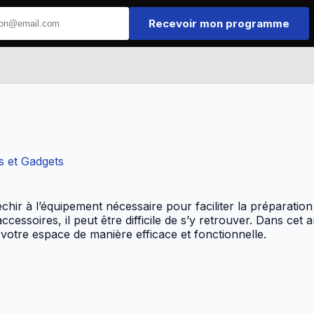
Recevoir mon programme
A
 et Gadgets
chir à l’équipement nécessaire pour faciliter la préparation 
ccessoires, il peut être difficile de s’y retrouver. Dans cet
votre espace de manière efficace et fonctionnelle.