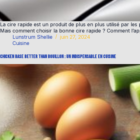
La cire rapide est un produit de plus en plus utilisé par les
Mais comment choisir la bonne cire rapide ? Comment l’ap
Lunstrum Shellie
juin 27, 2024
Cuisine
Chicken base better than bouillon : un indispensable en cuisine