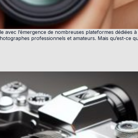
ile avec l’émergence de nombreuses plateformes dédiées à c
hotographes professionnels et amateurs. Mais qu’est-ce qu