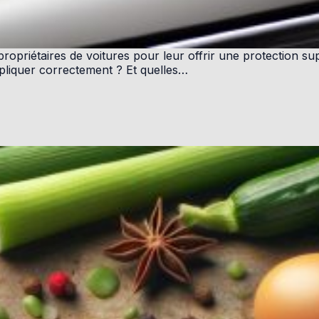
 propriétaires de voitures pour leur offrir une protection su
pliquer correctement ? Et quelles…