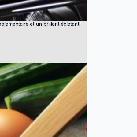
pplémentaire et un brillant éclatant.